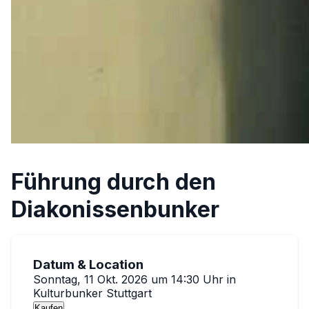
Führung durch den
Diakonissenbunker
Datum & Location
Sonntag, 11 Okt. 2026 um 14:30 Uhr
in
Kulturbunker Stuttgart
Kaufen