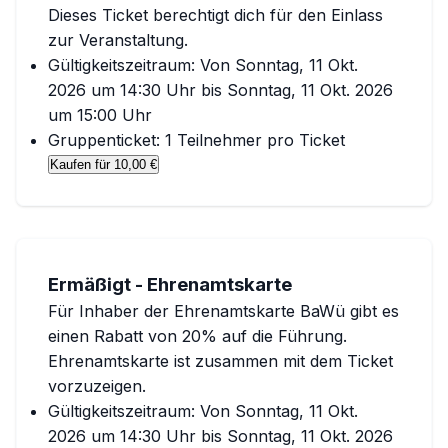
Dieses Ticket berechtigt dich für den Einlass
zur Veranstaltung.
Gültigkeitszeitraum:
Von
Sonntag, 11 Okt.
2026 um 14:30 Uhr
bis
Sonntag, 11 Okt. 2026
um 15:00 Uhr
Gruppenticket:
1
Teilnehmer pro Ticket
Kaufen für
10,00 €
Ermäßigt - Ehrenamtskarte
Für Inhaber der Ehrenamtskarte BaWü gibt es
einen Rabatt von 20% auf die Führung.
Ehrenamtskarte ist zusammen mit dem Ticket
vorzuzeigen.
Gültigkeitszeitraum:
Von
Sonntag, 11 Okt.
2026 um 14:30 Uhr
bis
Sonntag, 11 Okt. 2026