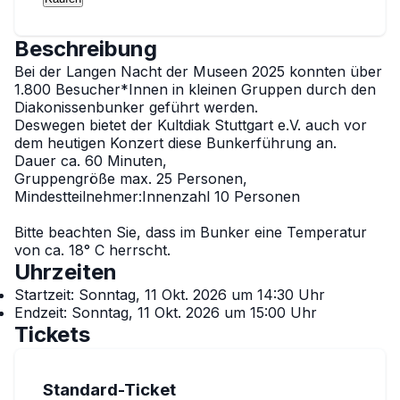
Beschreibung
Bei der Langen Nacht der Museen 2025 konnten über 
1.800 Besucher*Innen in kleinen Gruppen durch den 
Diakonissenbunker geführt werden.

Deswegen bietet der Kultdiak Stuttgart e.V. auch vor 
dem heutigen Konzert diese Bunkerführung an.

Dauer ca. 60 Minuten,

Gruppengröße max. 25 Personen,

Mindestteilnehmer:Innenzahl 10 Personen

Bitte beachten Sie, dass im Bunker eine Temperatur 
von ca. 18° C herrscht.
Uhrzeiten
Startzeit:
Sonntag, 11 Okt. 2026 um 14:30 Uhr
Endzeit:
Sonntag, 11 Okt. 2026 um 15:00 Uhr
Tickets
Standard-Ticket