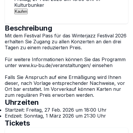
Kulturbunker
Kaufen
Beschreibung
Mit dem Festival Pass für das Winterjazz Festival 2026 
erhalten Sie Zugang zu allen Konzerten an den drei 
Tagen zu einem reduzierten Preis. 

Für weitere Informationen können Sie das Programm 
unter www.ku-bu.de/veranstaltungen/ einsehen 

Falls Sie Anspruch auf eine Ermäßigung wird Ihnen 
dieser, nach Vorlage entsprechender Nachweise, vor 
Ort bar erstattet. Im Vorverkauf können Karten nur 
zum regulären Preis erworben werden.
Uhrzeiten
Startzeit:
Freitag, 27 Feb. 2026 um 18:00 Uhr
Endzeit:
Sonntag, 1 März 2026 um 21:30 Uhr
Tickets