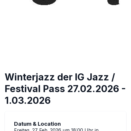
Winterjazz der IG Jazz /
Festival Pass 27.02.2026 -
1.03.2026
Datum & Location
Freitag, 27 Feb. 2026 um 18:00 Uhr
in