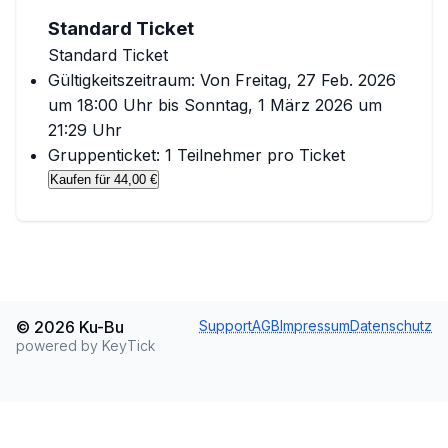
Standard Ticket
Standard Ticket
Gültigkeitszeitraum:
Von
Freitag, 27 Feb. 2026
um 18:00 Uhr
bis
Sonntag, 1 März 2026 um
21:29 Uhr
Gruppenticket:
1
Teilnehmer pro Ticket
Kaufen für
44,00 €
©
2026
Ku-Bu
Support
AGB
Impressum
Datenschutz
powered by KeyTick